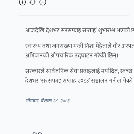
आजदेखि देशभर‘सरसफाइ सप्ताह’ शुभारम्भ भएको 
स्वास्थ्य तथा जनसंख्या मन्त्री निशा मेहेताले वी
अभियानको औपचारिक उद्घाटन गरेकी छिन्।
सरकारले सार्वजनिक सेवा प्रवाहलाई मर्यादित, स्वच
देशभर ‘सरसफाइ सप्ताह २०८३’ सञ्चालन गर्न लागेको
सोमबार, बैशाख २८, २०८३