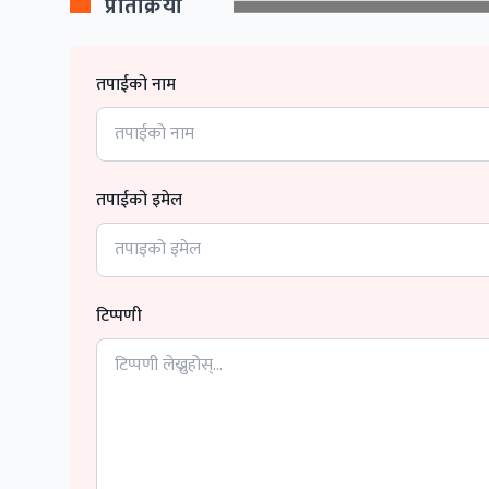
प्रतिक्रिया
तपाईको नाम
तपाईको इमेल
टिप्पणी