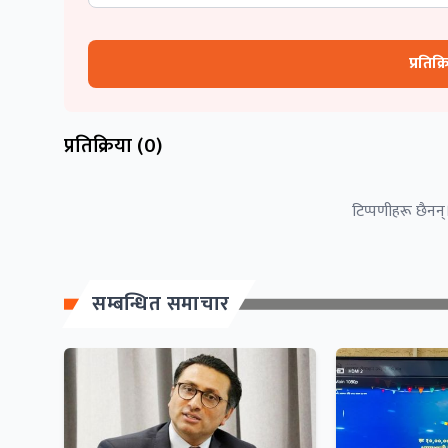
प्रतिक्
प्रतिक्रिया (
0
)
टिप्पणीहरू छैनन्।
सम्बन्धित समाचार