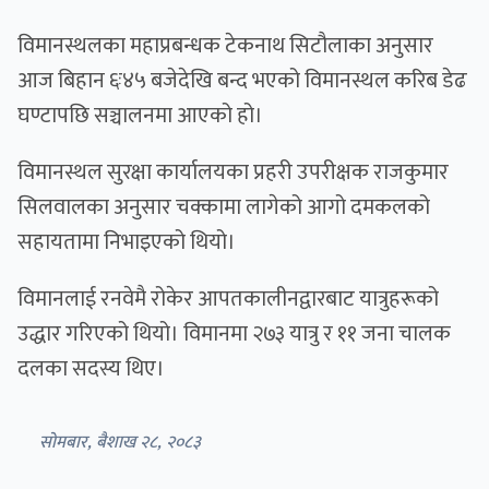
विमानस्थलका महाप्रबन्धक टेकनाथ सिटौलाका अनुसार
आज बिहान ६ः४५ बजेदेखि बन्द भएको विमानस्थल करिब डेढ
घण्टापछि सञ्चालनमा आएको हो।
विमानस्थल सुरक्षा कार्यालयका प्रहरी उपरीक्षक राजकुमार
सिलवालका अनुसार चक्कामा लागेको आगो दमकलको
सहायतामा निभाइएको थियो।
विमानलाई रनवेमै रोकेर आपतकालीनद्वारबाट यात्रुहरूको
उद्धार गरिएको थियो। विमानमा २७३ यात्रु र ११ जना चालक
दलका सदस्य थिए।
सोमबार, बैशाख २८, २०८३