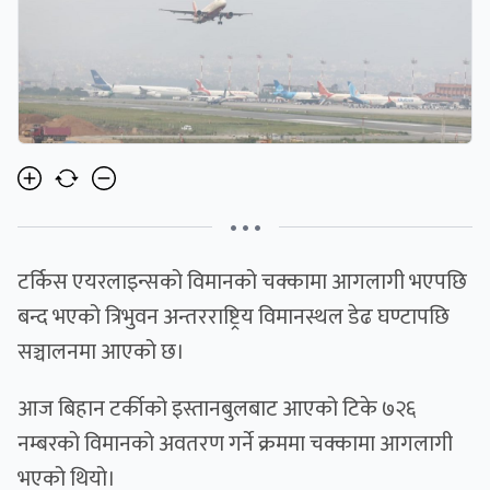
• • •
टर्किस एयरलाइन्सको विमानको चक्कामा आगलागी भएपछि
बन्द भएको त्रिभुवन अन्तरराष्ट्रिय विमानस्थल डेढ घण्टापछि
सञ्चालनमा आएको छ।
आज बिहान टर्कीको इस्तानबुलबाट आएको टिके ७२६
नम्बरको विमानको अवतरण गर्ने क्रममा चक्कामा आगलागी
भएको थियो।