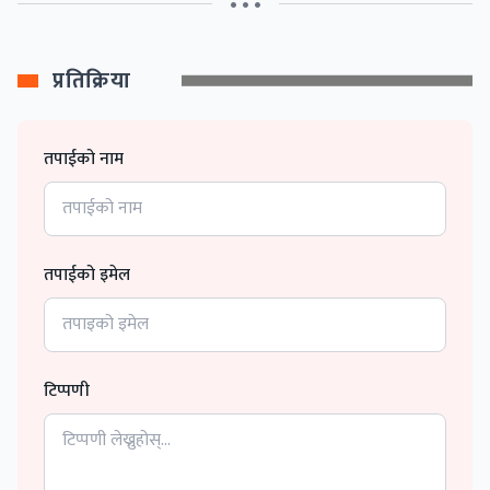
• • •
प्रतिक्रिया
तपाईको नाम
तपाईको इमेल
टिप्पणी