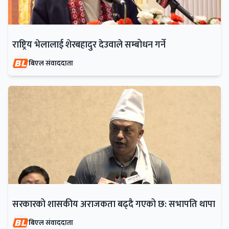
राष्ट्रिय भेलालाई शेरबहादुर देउवाले सम्बोधन गर्ने
बिएल संवाददाता
सरकारको शासकीय अराजकता बढ्दै गएको छ: सभापति थापा
बिएल संवाददाता