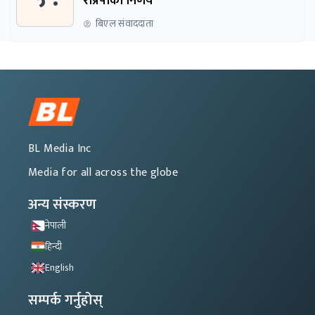
राप्रपाको निर्णय
बिएल संवाददाता
BL Media Inc
Media for all across the globe
अन्य संस्करण
नेपाली
हिन्दी
English
सम्पर्क गर्नुहोस्