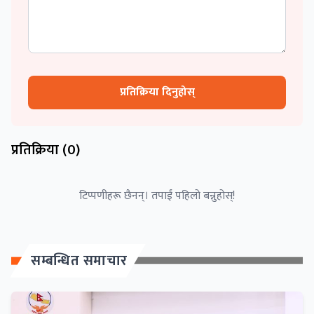
प्रतिक्रिया दिनुहोस्
प्रतिक्रिया (
0
)
टिप्पणीहरू छैनन्। तपाईं पहिलो बन्नुहोस्!
सम्बन्धित समाचार