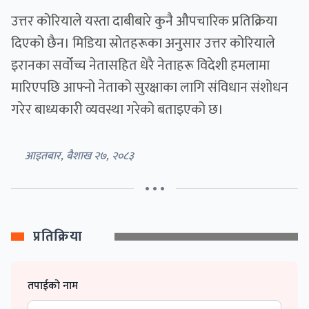
उत्तर कोरियाले यस्ता दाबीबारे कुनै औपचारिक प्रतिक्रिया
दिएको छैन। मिडिया स्रोतहरूका अनुसार उत्तर कोरियाले
इरानका सर्वोच्च नेतासहित धेरै नेताहरू विदेशी हमलामा
मारिएपछि आफ्नो नेताको सुरक्षाका लागि संविधान संशोधन
गरेर बाध्यकारी व्यवस्था गरेको बताइएको छ।
आइतबार, बैशाख २७, २०८३
• • •
प्रतिक्रिया
तपाईको नाम