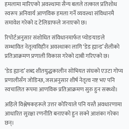
हमलामा मारिएको अवस्थामा सैन्य बलले तत्काल प्रतिशोध
स्वरूप अनिवार्य आणविक हमला गर्ने व्यवस्था संविधानमै
समावेश गरेको द टेलिग्राफले जनाएको छ।
रिपोर्टअनुसार संशोधित संविधानमार्फत प्योङयाङले
सम्भावित नेतृत्वविहीन अवस्थाका लागि ‘डेड ह्यान्ड’ शैलीको
प्रतिआक्रमण प्रणाली विकास गरेको दाबी गरिएको छ।
‘डेड ह्यान्ड’ शब्द शीतयुद्धकालीन सोभियत संघको एउटा गोप्य
प्रणालीसँग जोडिन्छ, जसअनुसार शीर्ष नेतृत्व नष्ट भए पनि
स्वचालित रूपमा आणविक प्रतिआक्रमण सुरु हुन सक्थ्यो।
अहिले विश्लेषकहरूले उत्तर कोरियाले पनि यस्तै अवधारणामा
आधारित सुरक्षा रणनीति बनाएको हुन सक्ने आशंका गरेका
छन्।