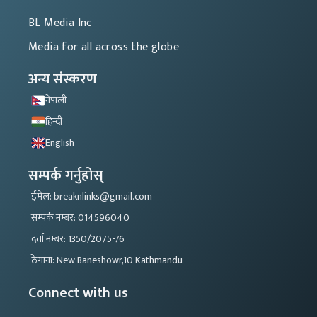
BL Media Inc
Media for all across the globe
अन्य संस्करण
नेपाली
हिन्दी
English
सम्पर्क गर्नुहोस्
ईमेल: breaknlinks@gmail.com
सम्पर्क नम्बर: 014596040
दर्ता नम्बर: 1350/2075-76
ठेगाना: New Baneshowr,10 Kathmandu
Connect with us