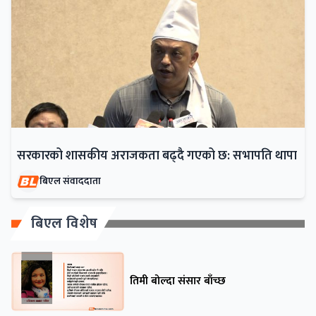
सरकारको शासकीय अराजकता बढ्दै गएको छ: सभापति थापा
बिएल संवाददाता
बिएल विशेष
तिमी बोल्दा संसार बाँच्छ