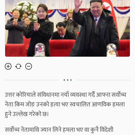
• • •
उत्तर कोरियाले संविधानमा नयाँ व्यवस्था गर्दै आफ्ना सर्वोच्च
नेता किम जोङ उनको हत्या भए स्वचालित आणविक हमला
हुने उल्लेख गरेको छ।
सर्वोच्च नेतामाथि ज्यान लिने हमला भए वा कुनै विदेशी