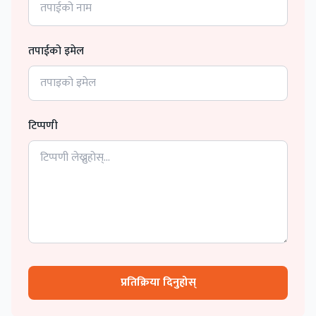
तपाईको इमेल
टिप्पणी
प्रतिक्रिया दिनुहोस्