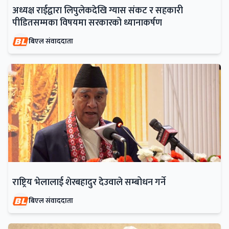
अध्यक्ष राईद्वारा लिपुलेकदेखि ग्यास संकट र सहकारी
पीडितसम्मका विषयमा सरकारको ध्यानाकर्षण
बिएल संवाददाता
राष्ट्रिय भेलालाई शेरबहादुर देउवाले सम्बोधन गर्ने
बिएल संवाददाता