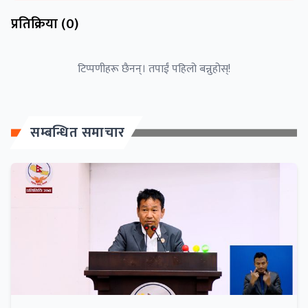
प्रतिक्रिया (
0
)
टिप्पणीहरू छैनन्। तपाईं पहिलो बन्नुहोस्!
सम्बन्धित समाचार