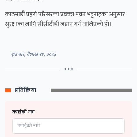
काठमाडौं प्रहरी परिसरका प्रवक्ता पवन भट्टराईका अनुसार
सुरक्षाका लागि सीसीटीभी जडान गर्न थालिएकाे हाे।
शुक्रबार, बैशाख ११, २०८३
• • •
प्रतिक्रिया
तपाईको नाम