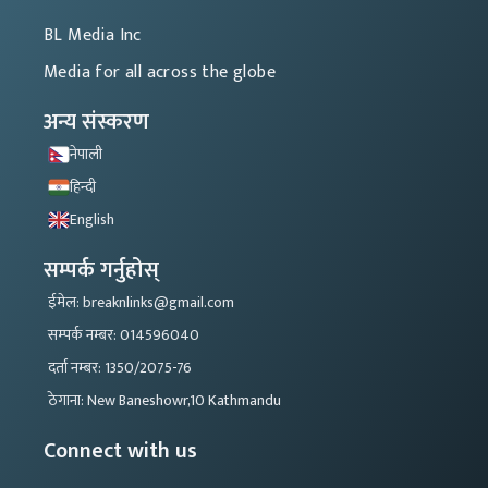
BL Media Inc
Media for all across the globe
अन्य संस्करण
नेपाली
हिन्दी
English
सम्पर्क गर्नुहोस्
ईमेल: breaknlinks@gmail.com
सम्पर्क नम्बर: 014596040
दर्ता नम्बर: 1350/2075-76
ठेगाना: New Baneshowr,10 Kathmandu
Connect with us