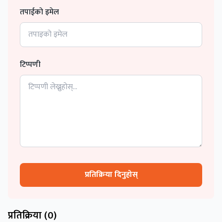
तपाईको इमेल
टिप्पणी
प्रतिक्रिया दिनुहोस्
प्रतिक्रिया (
0
)