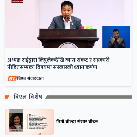
अध्यक्ष राईद्वारा लिपुलेकदेखि ग्यास संकट र सहकारी
पीडितसम्मका विषयमा सरकारको ध्यानाकर्षण
बिएल संवाददाता
बिएल विशेष
तिमी बोल्दा संसार बाँच्छ